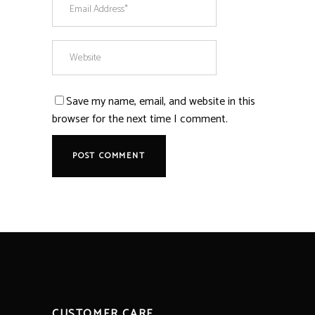
Save my name, email, and website in this
browser for the next time I comment.
CUSTOMER CARE