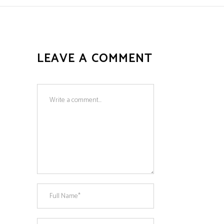
LEAVE A COMMENT