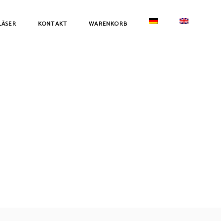
LÄSER
KONTAKT
WARENKORB