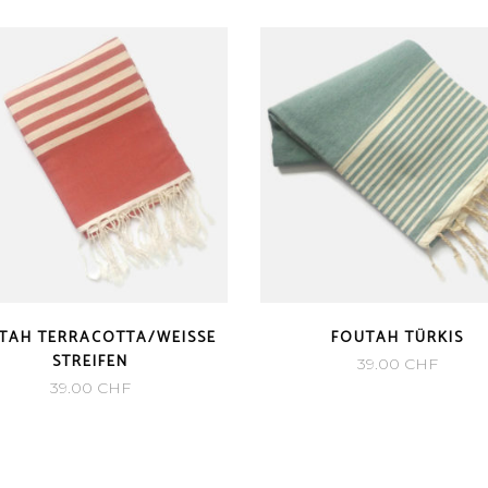
TAH TERRACOTTA/WEISSE
FOUTAH TÜRKIS
STREIFEN
39.00
CHF
39.00
CHF