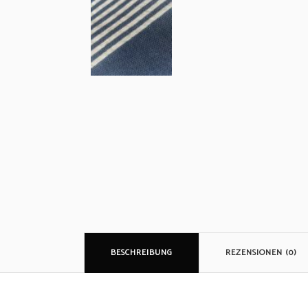
BESCHREIBUNG
REZENSIONEN (0)