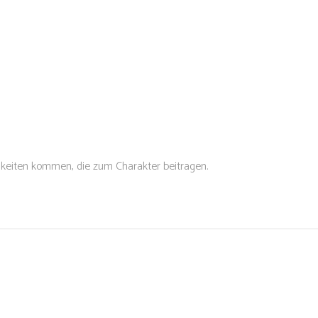
keiten kommen, die zum Charakter beitragen.