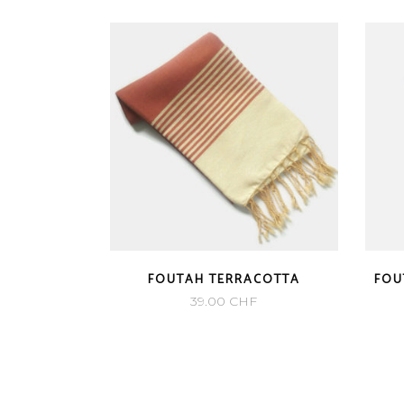
FOUTAH TERRACOTTA
FOU
39.00
CHF