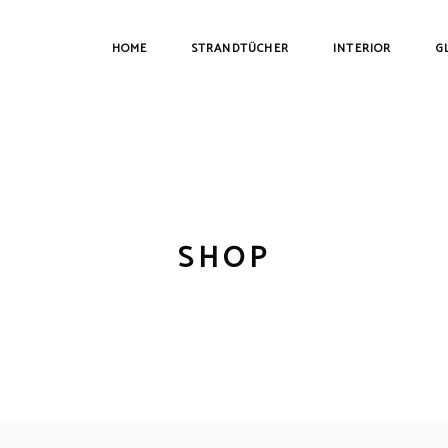
HOME
STRANDTÜCHER
INTERIOR
G
SHOP