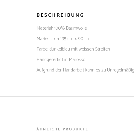
BESCHREIBUNG
Material: 100% Baumwolle
Maße: circa 195 cm x 90 cm
Farbe: dunkelblau mit weissen Streifen
Handgefertigt in Marokko
Aufgrund der Handarbeit kann es zu Unregelmäßig
ÄHNLICHE PRODUKTE