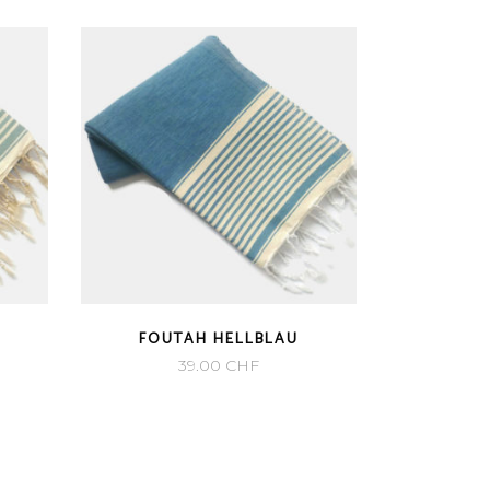
FOUTAH HELLBLAU
39.00
CHF