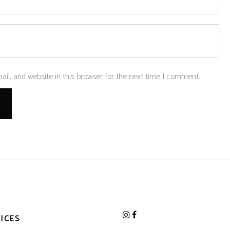
l, and website in this browser for the next time I comment.
ICES