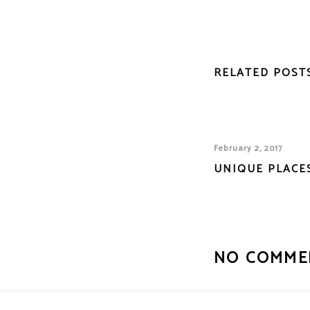
RELATED POST
February 2, 2017
UNIQUE PLACE
NO COMME