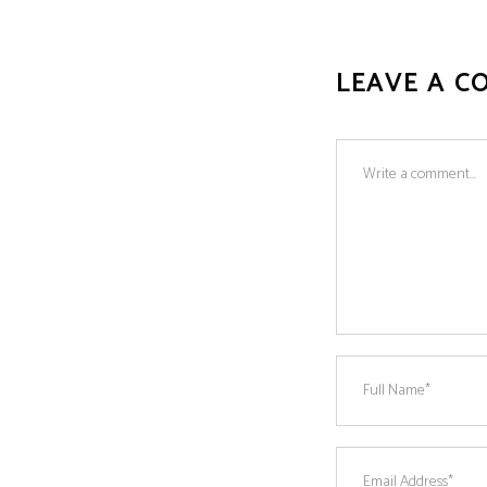
LEAVE A C