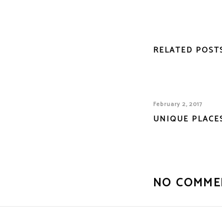
RELATED POST
February 2, 2017
UNIQUE PLACE
NO COMME