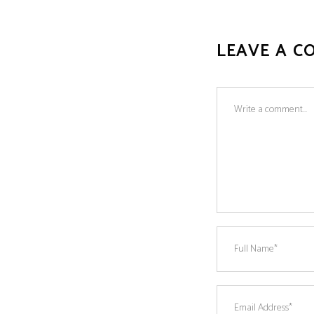
LEAVE A C