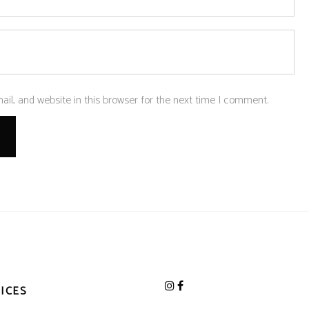
l, and website in this browser for the next time I comment.
ICES